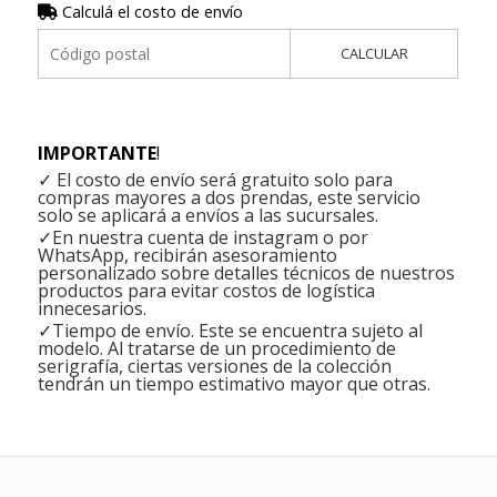
Calculá el costo de envío
CALCULAR
IMPORTANTE
!
✓ El costo de envío será gratuito solo para
compras mayores a dos prendas, este servicio
solo se aplicará a envíos a las sucursales.
✓En nuestra cuenta de instagram o por
WhatsApp, recibirán asesoramiento
personalizado sobre detalles técnicos de nuestros
productos para evitar costos de logística
innecesarios.
✓Tiempo de envío. Este se encuentra sujeto al
modelo. Al tratarse de un procedimiento de
serigrafía, ciertas versiones de la colección
tendrán un tiempo estimativo mayor que otras.