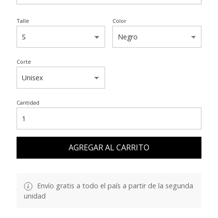
Talle
Color
Corte
Cantidad
AGREGAR AL CARRITO
Envío gratis a todo el país a partir de la segunda
unidad