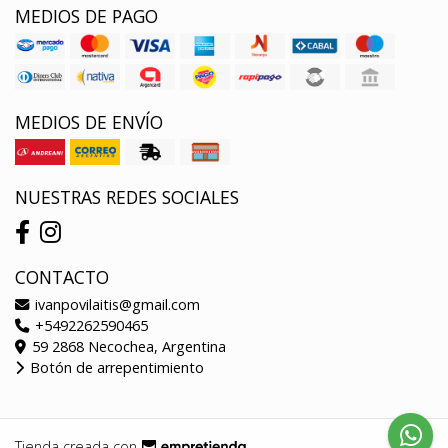
MEDIOS DE PAGO
MEDIOS DE ENVÍO
NUESTRAS REDES SOCIALES
CONTACTO
ivanpovilaitis@gmail.com
+5492262590465
59 2868 Necochea, Argentina
Botón de arrepentimiento
Tienda creada con