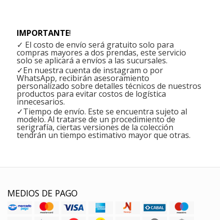
IMPORTANTE
!
✓ El costo de envío será gratuito solo para
compras mayores a dos prendas, este servicio
solo se aplicará a envíos a las sucursales.
✓En nuestra cuenta de instagram o por
WhatsApp, recibirán asesoramiento
personalizado sobre detalles técnicos de nuestros
productos para evitar costos de logística
innecesarios.
✓Tiempo de envío. Este se encuentra sujeto al
modelo. Al tratarse de un procedimiento de
serigrafía, ciertas versiones de la colección
tendrán un tiempo estimativo mayor que otras.
MEDIOS DE PAGO