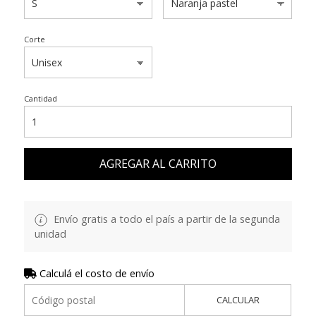
Corte
Cantidad
AGREGAR AL CARRITO
Envío gratis a todo el país a partir de la segunda
unidad
Calculá el costo de envío
CALCULAR