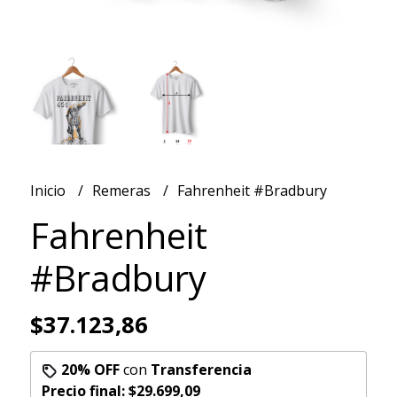
Inicio
Remeras
Fahrenheit #Bradbury
Fahrenheit
#Bradbury
$37.123,86
20% OFF
con
Transferencia
Precio final:
$29.699,09