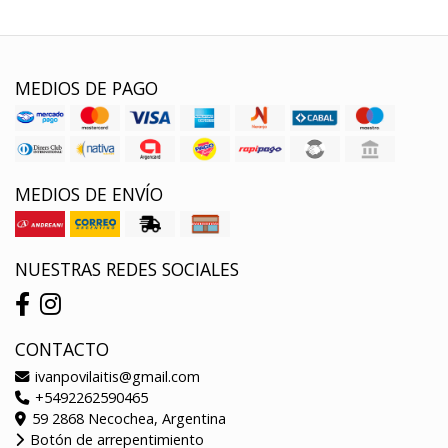
MEDIOS DE PAGO
MEDIOS DE ENVÍO
NUESTRAS REDES SOCIALES
CONTACTO
ivanpovilaitis@gmail.com
+5492262590465
59 2868 Necochea, Argentina
Botón de arrepentimiento