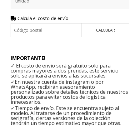
unidad
Calculá el costo de envío
CALCULAR
IMPORTANTE
!
✓ El costo de envío será gratuito solo para
compras mayores a dos prendas, este servicio
solo se aplicará a envíos a las sucursales.
✓En nuestra cuenta de instagram o por
WhatsApp, recibirán asesoramiento
personalizado sobre detalles técnicos de nuestros
productos para evitar costos de logística
innecesarios.
✓Tiempo de envío. Este se encuentra sujeto al
modelo. Al tratarse de un procedimiento de
serigrafía, ciertas versiones de la colección
tendrán un tiempo estimativo mayor que otras.