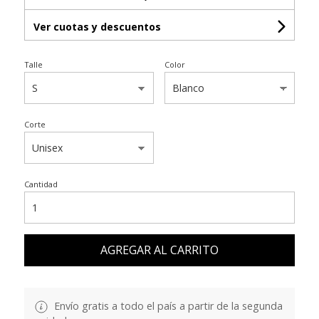
Ver cuotas y descuentos
Talle
Color
Corte
Cantidad
AGREGAR AL CARRITO
Envío gratis a todo el país a partir de la segunda