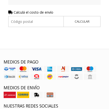
Calculá el costo de envío
CALCULAR
MEDIOS DE PAGO
MEDIOS DE ENVÍO
NUESTRAS REDES SOCIALES