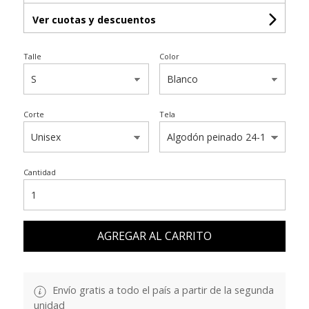
Ver cuotas y descuentos
Talle
Color
Corte
Tela
Cantidad
AGREGAR AL CARRITO
Envío gratis a todo el país a partir de la segunda
unidad