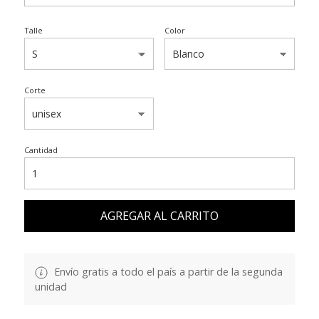
Talle
Color
Corte
Cantidad
AGREGAR AL CARRITO
Envío gratis a todo el país a partir de la segunda
unidad