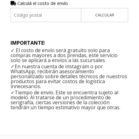
Calculá el costo de envío
CALCULAR
IMPORTANTE
!
✓ El costo de envío será gratuito solo para
compras mayores a dos prendas, este servicio
solo se aplicará a envíos a las sucursales.
✓En nuestra cuenta de instagram o por
WhatsApp, recibirán asesoramiento
personalizado sobre detalles técnicos de nuestros
productos para evitar costos de logística
innecesarios.
✓Tiempo de envío. Este se encuentra sujeto al
modelo. Al tratarse de un procedimiento de
serigrafía, ciertas versiones de la colección
tendrán un tiempo estimativo mayor que otras.