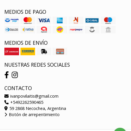
MEDIOS DE PAGO
MEDIOS DE ENVÍO
NUESTRAS REDES SOCIALES
CONTACTO
ivanpovilaitis@gmail.com
+5492262590465
59 2868 Necochea, Argentina
Botón de arrepentimiento