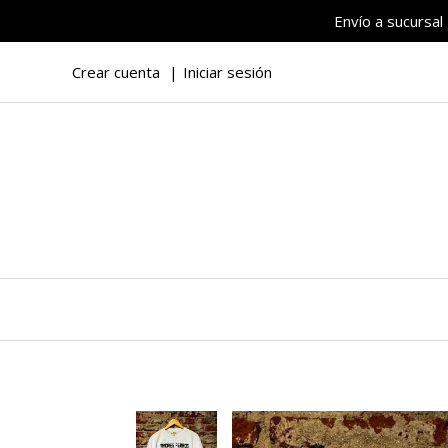
Envío a sucursal
Crear cuenta
Iniciar sesión