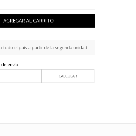
AGREGAR AL CARRITO
a todo el país a partir de la segunda unidad
 de envío
CALCULAR