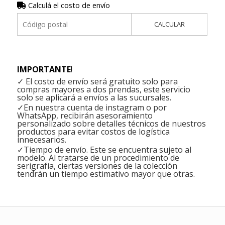
Calculá el costo de envío
CALCULAR
IMPORTANTE
!
✓ El costo de envío será gratuito solo para
compras mayores a dos prendas, este servicio
solo se aplicará a envíos a las sucursales.
✓En nuestra cuenta de instagram o por
WhatsApp, recibirán asesoramiento
personalizado sobre detalles técnicos de nuestros
productos para evitar costos de logística
innecesarios.
✓Tiempo de envío. Este se encuentra sujeto al
modelo. Al tratarse de un procedimiento de
serigrafía, ciertas versiones de la colección
tendrán un tiempo estimativo mayor que otras.