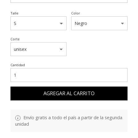
Talle
Color
Corte
Cantidad
AGREGAR AL CARRITO
Envío gratis a todo el país a partir de la segunda
unidad