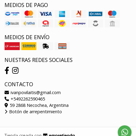
MEDIOS DE PAGO
MEDIOS DE ENVÍO
NUESTRAS REDES SOCIALES
CONTACTO
ivanpovilaitis@gmail.com
+5492262590465
59 2868 Necochea, Argentina
Botón de arrepentimiento
Tienda creada con