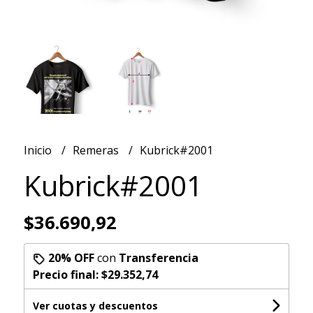
Inicio
Remeras
Kubrick#2001
Kubrick#2001
$36.690,92
20% OFF
con
Transferencia
Precio final:
$29.352,74
Ver cuotas y descuentos