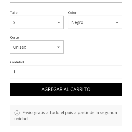
Talle
Color
Corte
Cantidad
AGREGAR AL CARRITO
Envío gratis a todo el país a partir de la segunda
unidad