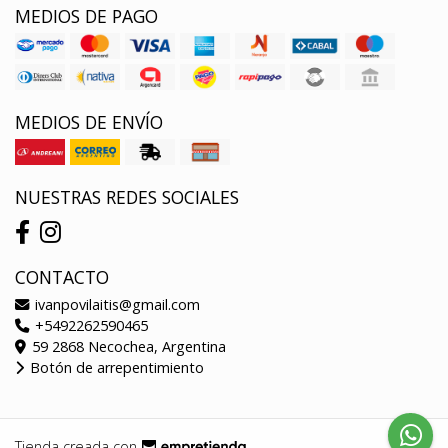
MEDIOS DE PAGO
MEDIOS DE ENVÍO
NUESTRAS REDES SOCIALES
CONTACTO
ivanpovilaitis@gmail.com
+5492262590465
59 2868 Necochea, Argentina
Botón de arrepentimiento
Tienda creada con