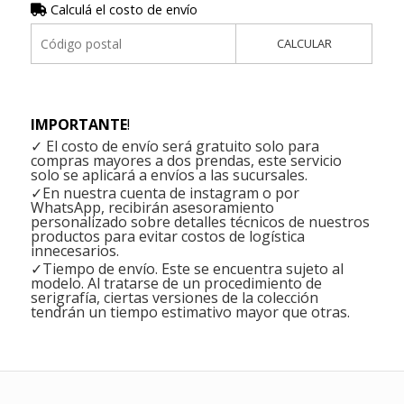
Calculá el costo de envío
CALCULAR
IMPORTANTE
!
✓ El costo de envío será gratuito solo para
compras mayores a dos prendas, este servicio
solo se aplicará a envíos a las sucursales.
✓En nuestra cuenta de instagram o por
WhatsApp, recibirán asesoramiento
personalizado sobre detalles técnicos de nuestros
productos para evitar costos de logística
innecesarios.
✓Tiempo de envío. Este se encuentra sujeto al
modelo. Al tratarse de un procedimiento de
serigrafía, ciertas versiones de la colección
tendrán un tiempo estimativo mayor que otras.