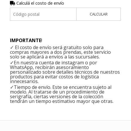
Calculá el costo de envío
CALCULAR
IMPORTANTE
!
✓ El costo de envío será gratuito solo para
compras mayores a dos prendas, este servicio
solo se aplicará a envíos a las sucursales.
✓En nuestra cuenta de instagram o por
WhatsApp, recibirán asesoramiento
personalizado sobre detalles técnicos de nuestros
productos para evitar costos de logística
innecesarios.
✓Tiempo de envío. Este se encuentra sujeto al
modelo. Al tratarse de un procedimiento de
serigrafía, ciertas versiones de la colección
tendrán un tiempo estimativo mayor que otras.