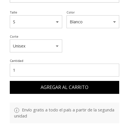
Talle
Color
Corte
Cantidad
AGREGAR AL CARRITO
Envío gratis a todo el país a partir de la segunda
unidad