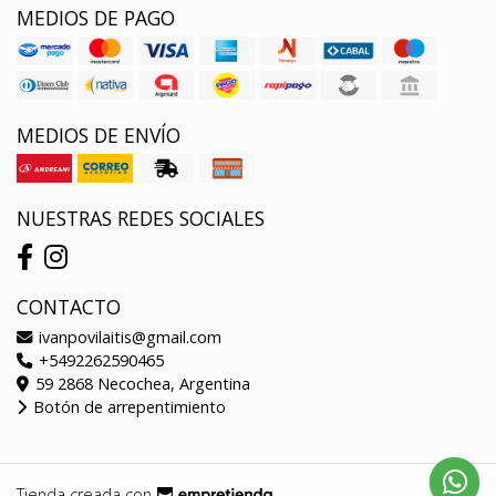
MEDIOS DE PAGO
MEDIOS DE ENVÍO
NUESTRAS REDES SOCIALES
CONTACTO
ivanpovilaitis@gmail.com
+5492262590465
59 2868 Necochea, Argentina
Botón de arrepentimiento
Tienda creada con