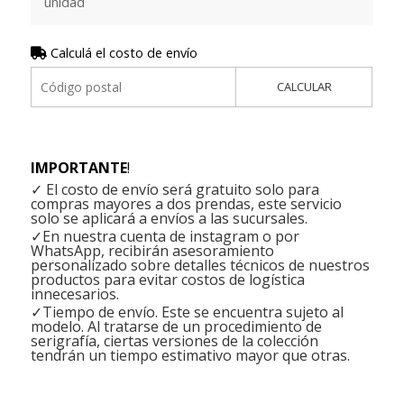
unidad
Calculá el costo de envío
CALCULAR
IMPORTANTE
!
✓ El costo de envío será gratuito solo para
compras mayores a dos prendas, este servicio
solo se aplicará a envíos a las sucursales.
✓En nuestra cuenta de instagram o por
WhatsApp, recibirán asesoramiento
personalizado sobre detalles técnicos de nuestros
productos para evitar costos de logística
innecesarios.
✓Tiempo de envío. Este se encuentra sujeto al
modelo. Al tratarse de un procedimiento de
serigrafía, ciertas versiones de la colección
tendrán un tiempo estimativo mayor que otras.