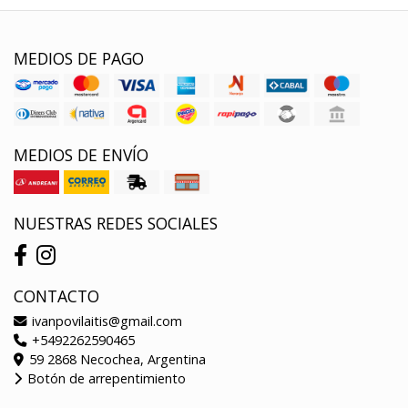
MEDIOS DE PAGO
MEDIOS DE ENVÍO
NUESTRAS REDES SOCIALES
CONTACTO
ivanpovilaitis@gmail.com
+5492262590465
59 2868 Necochea, Argentina
Botón de arrepentimiento