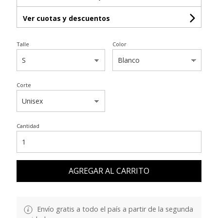
Ver cuotas y descuentos
Talle
Color
Corte
Cantidad
AGREGAR AL CARRITO
Envío gratis a todo el país a partir de la segunda